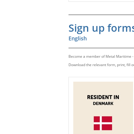
Sign up form
English
Become a member of Metal Maritime - U
Download the relevant form, print, fill o