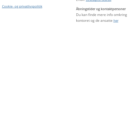
Cookie- og privatlivspolitik
Åbningstider og kontaktpersoner
Du kan finde mere info omkring
kontoret og de ansatte
her