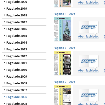
Fagblade 2020
Fagblade 2019
Fagblad 4 - 2006
Fagblade 2018
Fagblade 2017
Fagblade 2016
Fagblade 2015
Fagblade 2014
Fagblad 3 - 2006
Fagblade 2013
Fagblade 2012
Fagblade 2011
Fagblade 2010
Fagblade 2009
Fagblad 2 - 2006
Fagblade 2008
Fagblade 2007
Fagblade 2006
Fagblade 2005