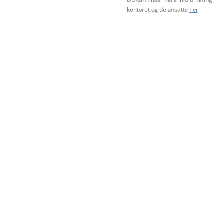
kontoret og de ansatte
her